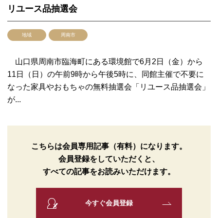
リユース品抽選会
地域
周南市
山口県周南市臨海町にある環境館で6月2日（金）から
11日（日）の午前9時から午後5時に、同館主催で不要に
なった家具やおもちゃの無料抽選会「リユース品抽選会」
が...
こちらは会員専用記事（有料）になります。
会員登録をしていただくと、
すべての記事をお読みいただけます。
今すぐ会員登録