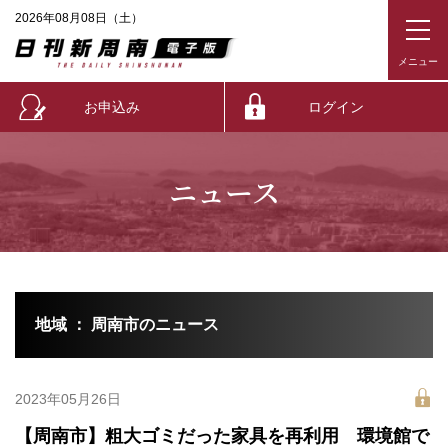
2026年08月08日（土）
お申込み
ログイン
ニュース
地域 ： 周南市のニュース
2023年05月26日
【周南市】粗大ゴミだった家具を再利用 環境館で