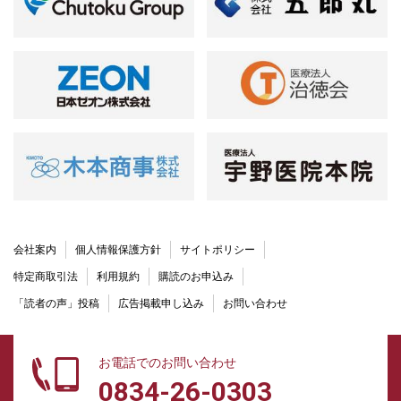
会社案内
個人情報保護方針
サイトポリシー
特定商取引法
利用規約
購読のお申込み
「読者の声」投稿
広告掲載申し込み
お問い合わせ
お電話でのお問い合わせ
0834-26-0303