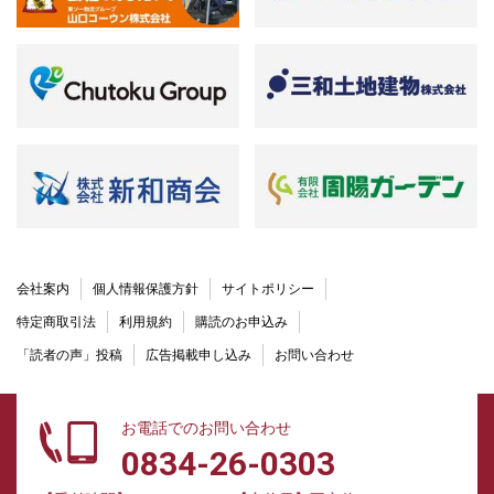
会社案内
個人情報保護方針
サイトポリシー
特定商取引法
利用規約
購読のお申込み
「読者の声」投稿
広告掲載申し込み
お問い合わせ
お電話でのお問い合わせ
0834-26-0303