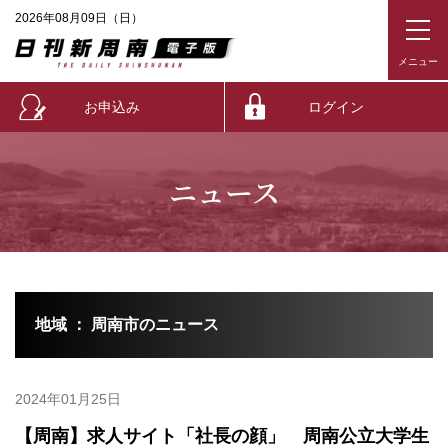
2026年08月09日（日）
お申込み
ログイン
ニュース
地域 ： 周南市のニュース
2024年01月25日
【周南】求人サイト「社長の顔」 周南公立大学生