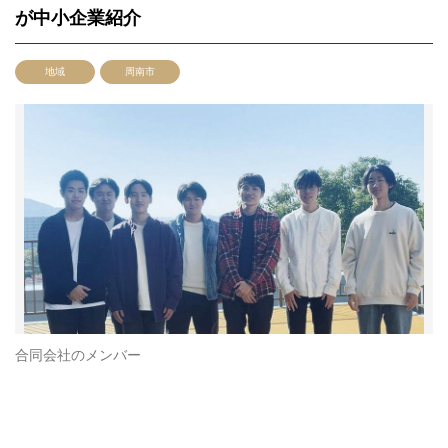
が中小企業紹介
地域
周南市
合同会社のメンバー