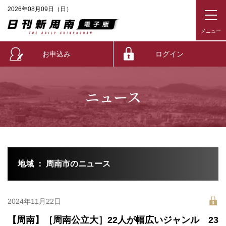
2026年08月09日（日）
お申込み
ログイン
ニュース
地域 ： 周南市のニュース
2024年11月22日
【周南】［周南公立大］22人が幅広いジャンル 23