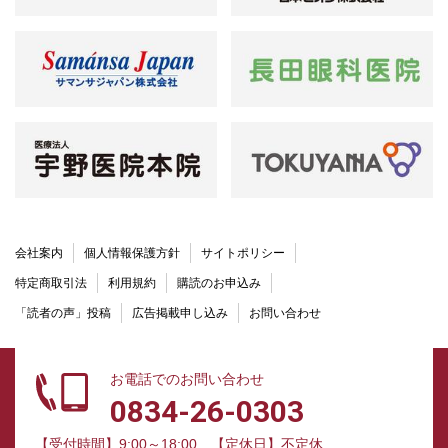
会社案内
個人情報保護方針
サイトポリシー
特定商取引法
利用規約
購読のお申込み
「読者の声」投稿
広告掲載申し込み
お問い合わせ
お電話でのお問い合わせ
0834-26-0303
【受付時間】9:00～18:00
【定休日】不定休