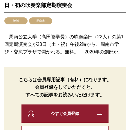
日・初の吹奏楽部定期演奏会
地域
周南市
周南公立大学（髙田隆学長）の吹奏楽部（22人）の第1
回定期演奏会が23日（土・祝）午後2時から、周南市学
び・交流プラザで開かれる。無料。 2020年の創部か...
こちらは会員専用記事（有料）になります。
会員登録をしていただくと、
すべての記事をお読みいただけます。
今すぐ会員登録