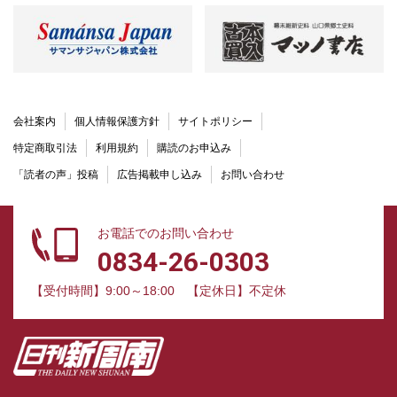
会社案内
個人情報保護方針
サイトポリシー
特定商取引法
利用規約
購読のお申込み
「読者の声」投稿
広告掲載申し込み
お問い合わせ
お電話でのお問い合わせ
0834-26-0303
【受付時間】9:00～18:00
【定休日】不定休