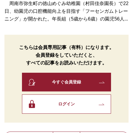
周南市弥生町の徳山めぐみ幼稚園（村田佳奈園長）で22
日、幼園児の口腔機能向上を目指す「フーセンガムトレー
ニング」が開かれた。年長組（5歳から6歳）の園児56人...
こちらは会員専用記事（有料）になります。
会員登録をしていただくと、
すべての記事をお読みいただけます。
今すぐ会員登録
ログイン