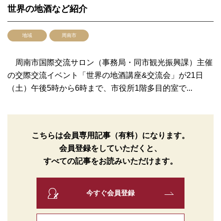
世界の地酒など紹介
地域
周南市
周南市国際交流サロン（事務局・同市観光振興課）主催
の交際交流イベント「世界の地酒講座&交流会」が21日
（土）午後5時から6時まで、市役所1階多目的室で...
こちらは会員専用記事（有料）になります。
会員登録をしていただくと、
すべての記事をお読みいただけます。
今すぐ会員登録