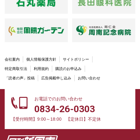
会社案内
個人情報保護方針
サイトポリシー
特定商取引法
利用規約
購読のお申込み
「読者の声」投稿
広告掲載申し込み
お問い合わせ
お電話でのお問い合わせ
0834-26-0303
【受付時間】9:00～18:00
【定休日】不定休