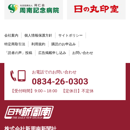
会社案内
個人情報保護方針
サイトポリシー
特定商取引法
利用規約
購読のお申込み
「読者の声」投稿
広告掲載申し込み
お問い合わせ
お電話でのお問い合わせ
0834-26-0303
【受付時間】9:00～18:00
【定休日】不定休
株式会社新周南新聞社