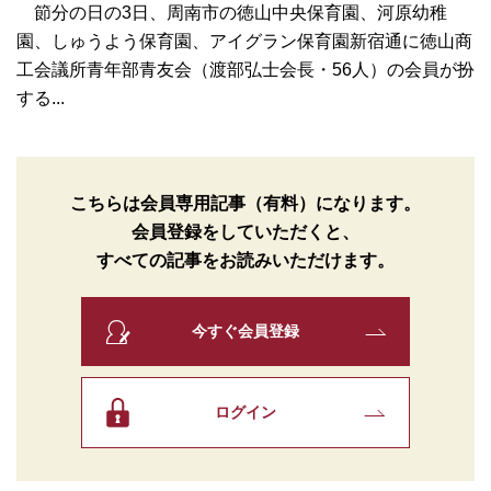
節分の日の3日、周南市の徳山中央保育園、河原幼稚
園、しゅうよう保育園、アイグラン保育園新宿通に徳山商
工会議所青年部青友会（渡部弘士会長・56人）の会員が扮
する...
こちらは会員専用記事（有料）になります。
会員登録をしていただくと、
すべての記事をお読みいただけます。
今すぐ会員登録
ログイン