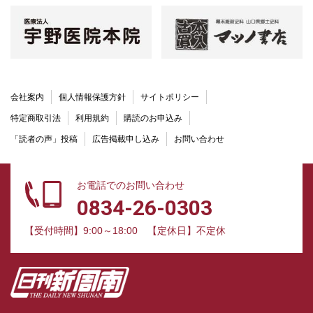
会社案内
個人情報保護方針
サイトポリシー
特定商取引法
利用規約
購読のお申込み
「読者の声」投稿
広告掲載申し込み
お問い合わせ
お電話でのお問い合わせ
0834-26-0303
【受付時間】9:00～18:00
【定休日】不定休