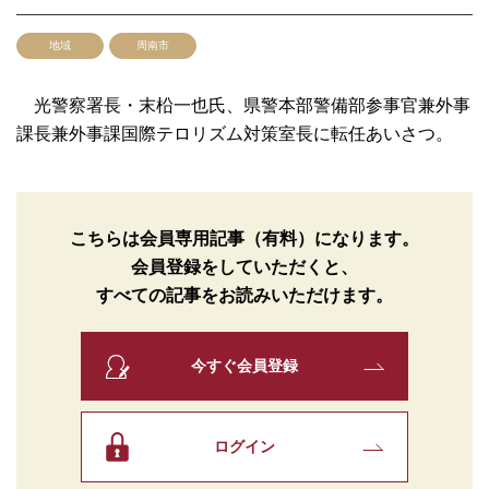
地域
周南市
光警察署長・末柗一也氏、県警本部警備部参事官兼外事
課長兼外事課国際テロリズム対策室長に転任あいさつ。
こちらは会員専用記事（有料）になります。
会員登録をしていただくと、
すべての記事をお読みいただけます。
今すぐ会員登録
ログイン