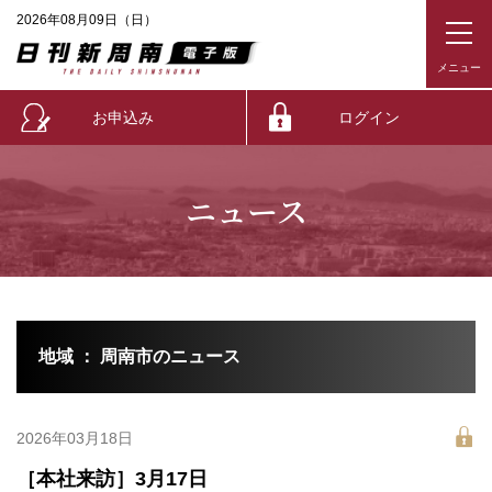
2026年08月09日（日）
お申込み
ログイン
ニュース
地域 ： 周南市のニュース
2026年03月18日
［本社来訪］3月17日