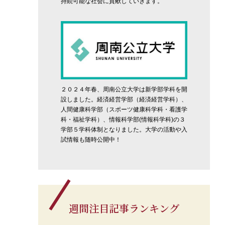
持続可能な社会に貢献していきます。
２０２４年春、周南公立大学は新学部学科を開
設しました。経済経営学部（経済経営学科）、
人間健康科学部（スポーツ健康科学科・看護学
科・福祉学科）、情報科学部(情報科学科)の３
学部５学科体制となりました。大学の活動や入
試情報も随時公開中！
週間注目記事ランキング