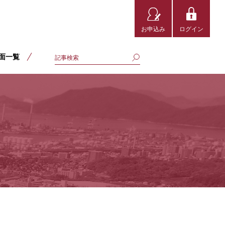
お申込み
ログイン
面一覧