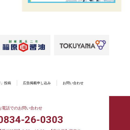
声」投稿
広告掲載申し込み
お問い合わせ
お電話でのお問い合わせ
0834-26-0303