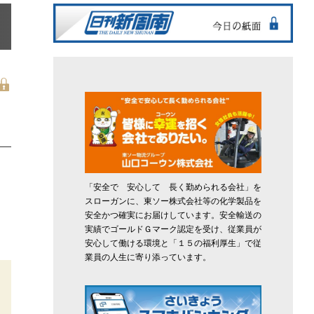
「安全で 安心して 長く勤められる会社」を
スローガンに、東ソー株式会社等の化学製品を
安全かつ確実にお届けしています。安全輸送の
実績でゴールドＧマーク認定を受け、従業員が
安心して働ける環境と「１５の福利厚生」で従
業員の人生に寄り添っています。