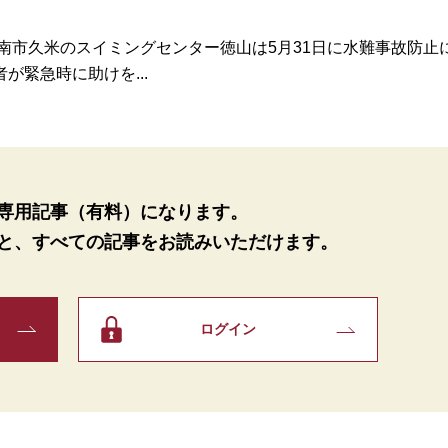
南市久米のスイミングセンター徳山は5月31日に水難事故防止
緊急時に助けを...
専用記事（有料）になります。
と、
すべての記事をお読みいただけます。
ログイン