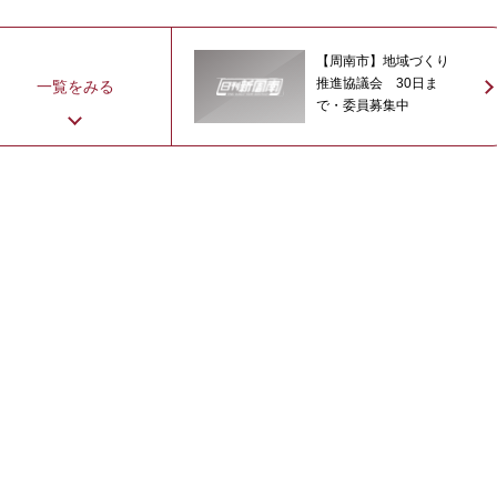
【周南市】地域づくり
推進協議会 30日ま
一覧をみる
で・委員募集中