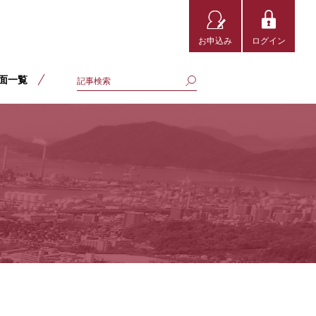
お申込み
ログイン
面一覧