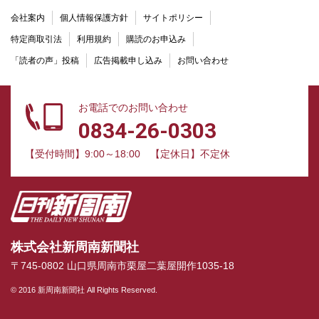
会社案内
個人情報保護方針
サイトポリシー
特定商取引法
利用規約
購読のお申込み
「読者の声」投稿
広告掲載申し込み
お問い合わせ
お電話でのお問い合わせ
0834-26-0303
【受付時間】9:00～18:00
【定休日】不定休
株式会社新周南新聞社
〒745-0802 山口県周南市栗屋二葉屋開作1035-18
© 2016 新周南新聞社 All Rights Reserved.