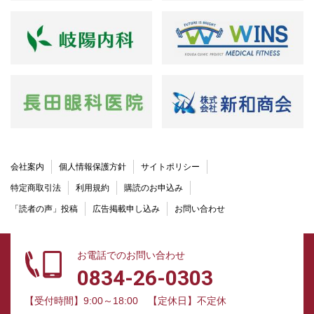
会社案内
個人情報保護方針
サイトポリシー
特定商取引法
利用規約
購読のお申込み
「読者の声」投稿
広告掲載申し込み
お問い合わせ
お電話でのお問い合わせ
0834-26-0303
【受付時間】9:00～18:00
【定休日】不定休