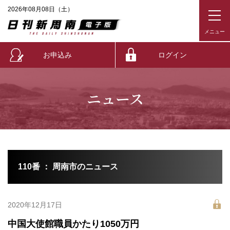
2026年08月08日（土）
お申込み
ログイン
ニュース
110番 ： 周南市のニュース
2020年12月17日
中国大使館職員かたり1050万円