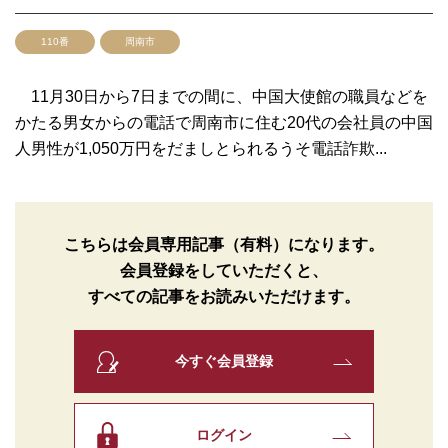
110番
周南市
11月30日から7日までの間に、中国大使館の職員などを
かたる男女からの電話で周南市に住む20代の会社員の中国
人男性が1,050万円をだましとられるうそ電話詐欺...
こちらは会員専用記事（有料）になります。
会員登録をしていただくと、
すべての記事をお読みいただけます。
今すぐ会員登録
ログイン