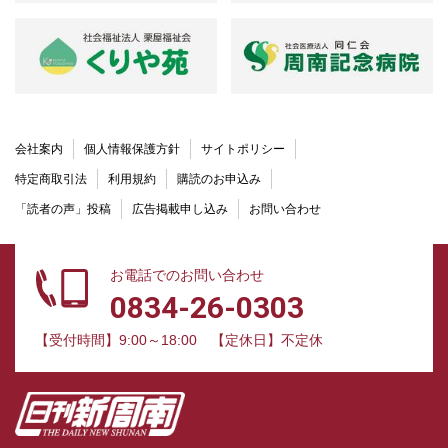
会社案内
個人情報保護方針
サイトポリシー
特定商取引法
利用規約
購読のお申込み
「読者の声」投稿
広告掲載申し込み
お問い合わせ
お電話でのお問い合わせ
0834-26-0303
【受付時間】9:00～18:00
【定休日】不定休