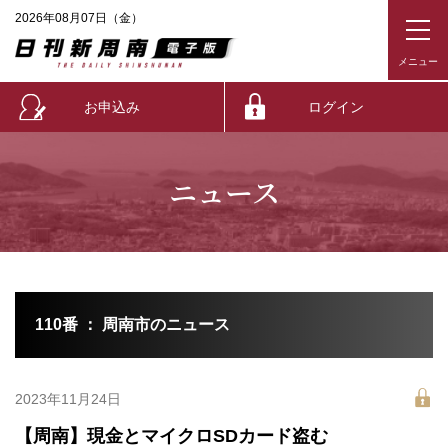
2026年08月07日（金）
お申込み
ログイン
ニュース
110番 ： 周南市のニュース
2023年11月24日
【周南】現金とマイクロSDカード盗む