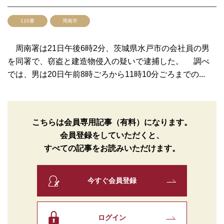
110番
周南市
周南署は21日午後6時2分、茨城県水戸市の会社員の男
を同署で、窃盗と建造物侵入の疑いで逮捕した。 調べ
では、男は20日午前8時ごろから11時10分ごろまでの...
こちらは会員専用記事（有料）になります。
会員登録をしていただくと、
すべての記事をお読みいただけます。
今すぐ会員登録
ログイン