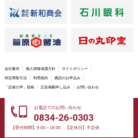
会社案内
個人情報保護方針
サイトポリシー
特定商取引法
利用規約
購読のお申込み
「読者の声」投稿
広告掲載申し込み
お問い合わせ
お電話でのお問い合わせ
0834-26-0303
【受付時間】9:00～18:00
【定休日】不定休