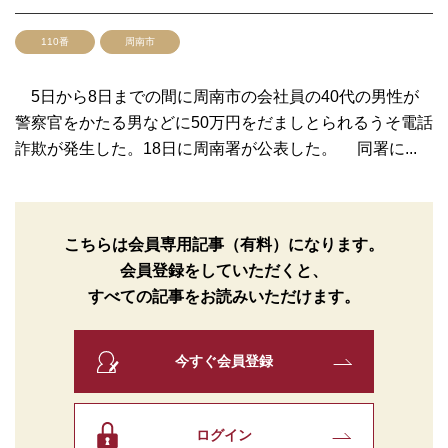
110番
周南市
5日から8日までの間に周南市の会社員の40代の男性が
警察官をかたる男などに50万円をだましとられるうそ電話
詐欺が発生した。18日に周南署が公表した。 同署に...
こちらは会員専用記事（有料）になります。
会員登録をしていただくと、
すべての記事をお読みいただけます。
今すぐ会員登録
ログイン