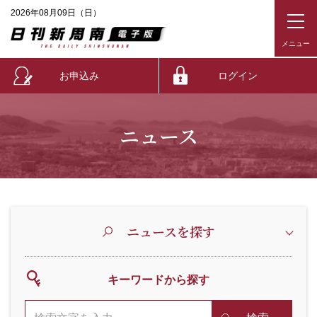
2026年08月09日（日）
お申込み
ログイン
ニュース
ニュースを探す
キーワードから探す