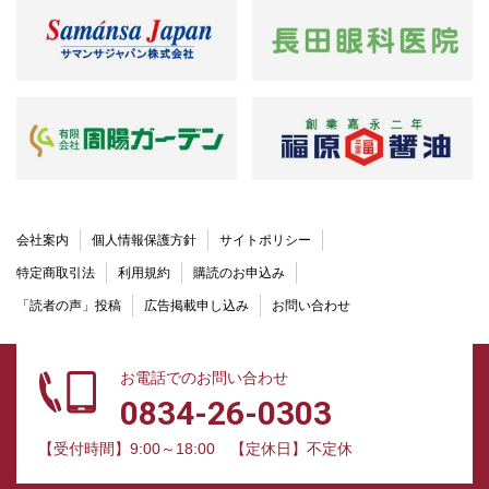
会社案内
個人情報保護方針
サイトポリシー
特定商取引法
利用規約
購読のお申込み
「読者の声」投稿
広告掲載申し込み
お問い合わせ
お電話でのお問い合わせ
0834-26-0303
【受付時間】9:00～18:00
【定休日】不定休