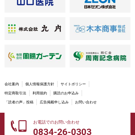
会社案内
個人情報保護方針
サイトポリシー
特定商取引法
利用規約
購読のお申込み
「読者の声」投稿
広告掲載申し込み
お問い合わせ
お電話でのお問い合わせ
0834-26-0303