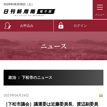
2026年08月08日（土）
お申込み
ログイン
ニュース
政治 ： 下松市のニュース
2023年04月24日
［下松市議会］議運委は近藤委員長、渡辺副委員