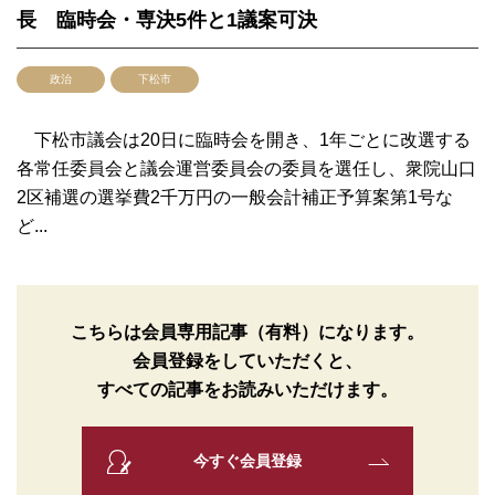
長 臨時会・専決5件と1議案可決
政治
下松市
下松市議会は20日に臨時会を開き、1年ごとに改選する
各常任委員会と議会運営委員会の委員を選任し、衆院山口
2区補選の選挙費2千万円の一般会計補正予算案第1号な
ど...
こちらは会員専用記事（有料）になります。
会員登録をしていただくと、
すべての記事をお読みいただけます。
今すぐ会員登録