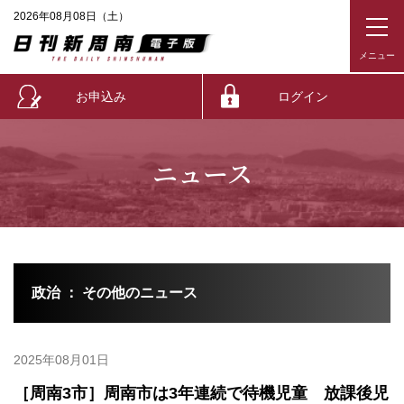
2026年08月08日（土）
お申込み
ログイン
ニュース
政治 ： その他のニュース
2025年08月01日
［周南3市］周南市は3年連続で待機児童 放課後児