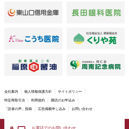
会社案内
個人情報保護方針
サイトポリシー
特定商取引法
利用規約
購読のお申込み
「読者の声」投稿
広告掲載申し込み
お問い合わせ
お電話でのお問い合わせ