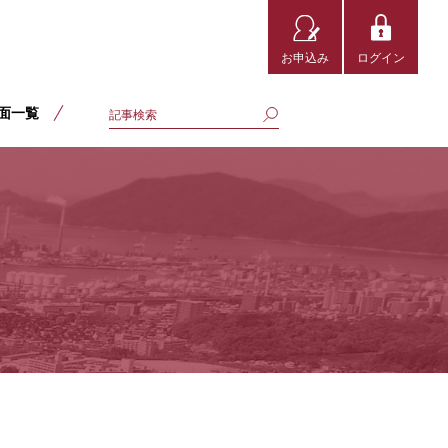
お申込み
ログイン
面一覧