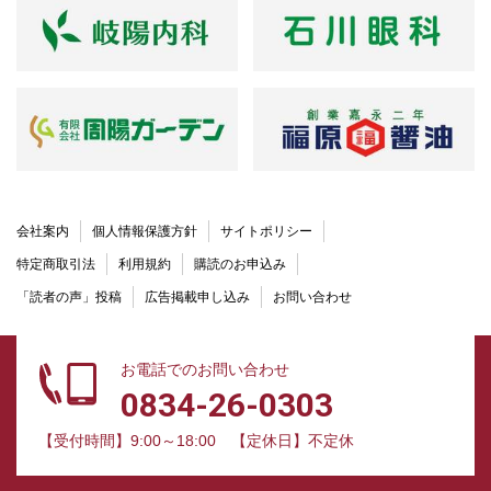
会社案内
個人情報保護方針
サイトポリシー
特定商取引法
利用規約
購読のお申込み
「読者の声」投稿
広告掲載申し込み
お問い合わせ
お電話でのお問い合わせ
0834-26-0303
【受付時間】9:00～18:00
【定休日】不定休