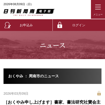
2026年08月09日（日）
お申込み
ログイン
ニュース
おくやみ ： 周南市のニュース
2026年03月09日
［おくやみ申し上げます］書家、書法研究社寶会主