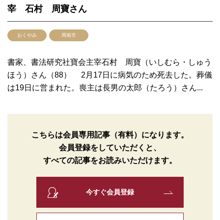
宰 石村 周寶さん
おくやみ
周南市
書家、書法研究社寶会主宰石村 周寶（いしむら・しゅう
ほう）さん（88） 2月17日に病気のため死去した。葬儀
は19日に営まれた。喪主は長男の太郎（たろう）さん...
こちらは会員専用記事（有料）になります。
会員登録をしていただくと、
すべての記事をお読みいただけます。
今すぐ会員登録