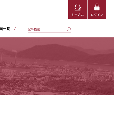
お申込み
ログイン
面一覧