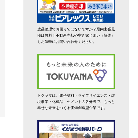
遺品整理でお困りではないですか？県内出張見
積は無料！不動産売却や空き家じまい（解体）
もお気軽にお問い合わせください。
トクヤマは、電子材料・ライフサイエンス・環
境事業・化成品・セメントの各分野で、もっと
幸せな未来をつくる価値創造型企業です。