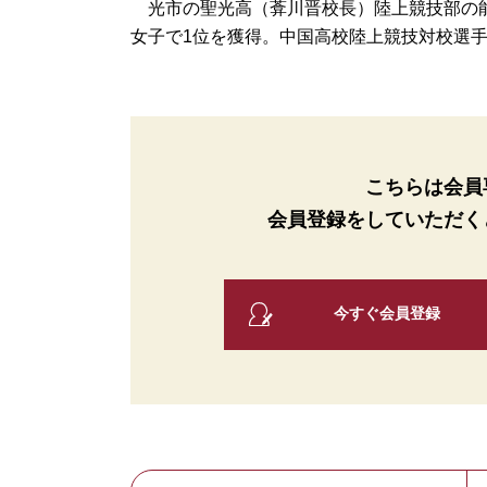
光市の聖光高（葊川晋校長）陸上競技部の能
女子で1位を獲得。中国高校陸上競技対校選手権
こちらは会員
会員登録をしていただく
今すぐ会員登録