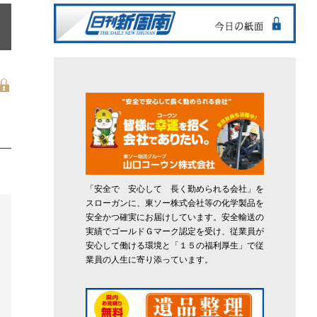
「安全で 安心して 長く勤められる会社」を
スローガンに、東ソー株式会社等の化学製品を
安全かつ確実にお届けしています。安全輸送の
実績でゴールドＧマーク認定を受け、従業員が
安心して働ける環境と「１５の福利厚生」で従
業員の人生に寄り添っています。