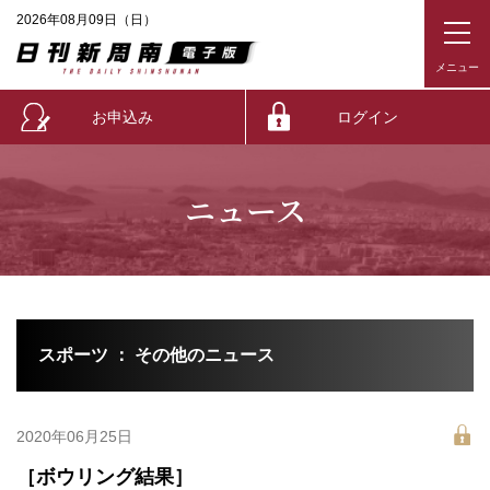
2026年08月09日（日）
お申込み
ログイン
ニュース
スポーツ ： その他のニュース
2020年06月25日
［ボウリング結果］