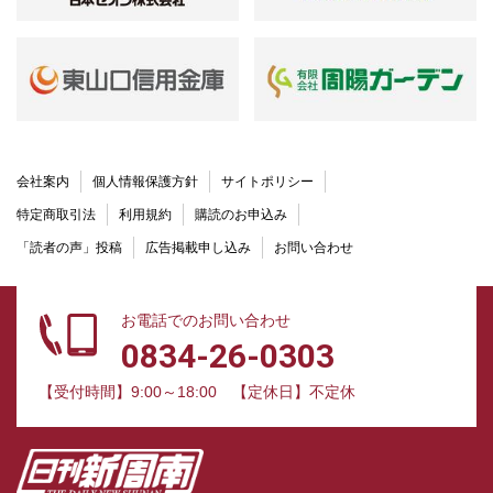
会社案内
個人情報保護方針
サイトポリシー
特定商取引法
利用規約
購読のお申込み
「読者の声」投稿
広告掲載申し込み
お問い合わせ
お電話でのお問い合わせ
0834-26-0303
【受付時間】9:00～18:00
【定休日】不定休