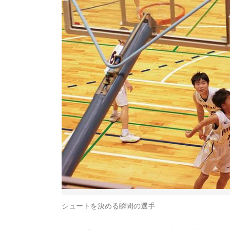
シュートを決める瞬間の選手