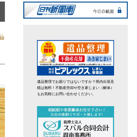
遺品整理でお困りではないですか？県内出張見
積は無料！不動産売却や空き家じまい（解体）
もお気軽にお問い合わせください。