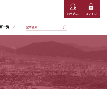
お申込み
ログイン
面一覧