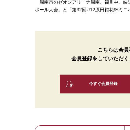
周南市のゼオンアリーナ周南、福川中、岐陽中
ボール大会」と「第32回U12原田裕花杯ミニバ
こちらは会員
会員登録をしていただく
今すぐ会員登録