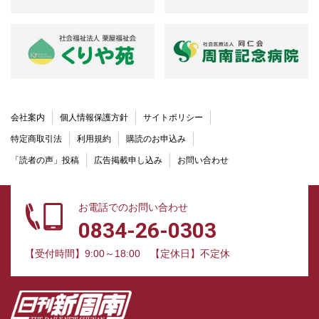
会社案内
個人情報保護方針
サイトポリシー
特定商取引法
利用規約
購読のお申込み
「読者の声」投稿
広告掲載申し込み
お問い合わせ
お電話でのお問い合わせ
0834-26-0303
【受付時間】9:00～18:00
【定休日】不定休