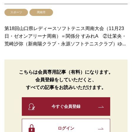
スポーツ
周南市
第18回山口県レディースソフトテニス周南大会（11月23
日・ゼオンアリーナ周南）＝関係分 すみれA ②辻茉央・
荒崎沙弥（新南陽クラブ・永源ソフトテニスクラブ）ゆ...
こちらは会員専用記事（有料）になります。
会員登録をしていただくと、
すべての記事をお読みいただけます。
今すぐ会員登録
ログイン