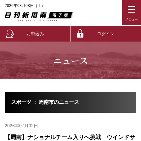
2026年08月08日（土）
お申込み
ログイン
ニュース
スポーツ ： 周南市のニュース
2026年07月02日
【周南】ナショナルチーム入りへ挑戦 ウインドサ