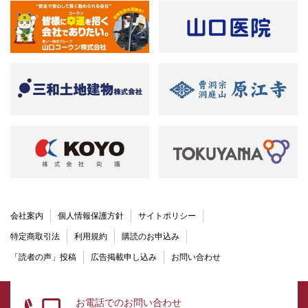
会社案内
個人情報保護方針
サイトポリシー
特定商取引法
利用規約
購読のお申込み
「読者の声」投稿
広告掲載申し込み
お問い合わせ
お電話でのお問い合わせ