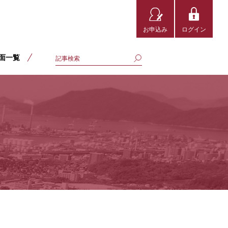
お申込み
ログイン
面一覧