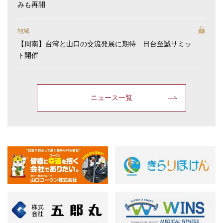
みも再開
地域
【周南】台湾と山口の交流発展に期待 日台至誠サミッ
ト開催
ニュース一覧