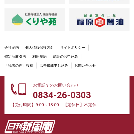
会社案内
個人情報保護方針
サイトポリシー
特定商取引法
利用規約
購読のお申込み
「読者の声」投稿
広告掲載申し込み
お問い合わせ
お電話でのお問い合わせ
0834-26-0303
【受付時間】9:00～18:00
【定休日】不定休