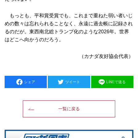
もっとも、平和賞受賞でも、これまで重ねた弱い者いじ
めの数々は忘れられることなく、永遠に過去帳に記録され
るのだが。東西南北総トランプ化のような2026年。世界
はどこへ向かうのだろう。
（カナダ友好協会代表）
シェア
ツイート
LINEで送る
一覧に戻る