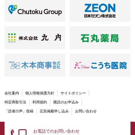
会社案内
個人情報保護方針
サイトポリシー
特定商取引法
利用規約
購読のお申込み
「読者の声」投稿
広告掲載申し込み
お問い合わせ
お電話でのお問い合わせ