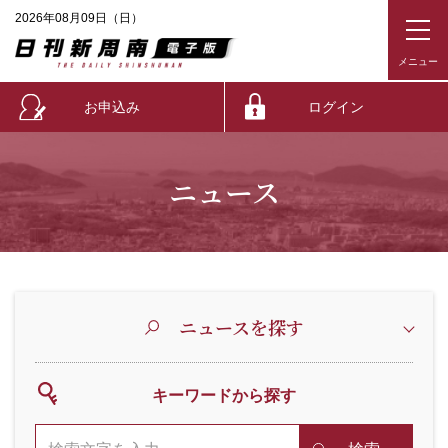
2026年08月09日（日）
お申込み
ログイン
ニュース
ニュースを探す
キーワードから探す