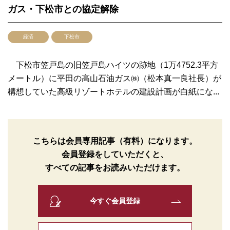
ガス・下松市との協定解除
経済
下松市
下松市笠戸島の旧笠戸島ハイツの跡地（1万4752.3平方
メートル）に平田の高山石油ガス㈱（松本真一良社長）が
構想していた高級リゾートホテルの建設計画が白紙にな...
こちらは会員専用記事（有料）になります。
会員登録をしていただくと、
すべての記事をお読みいただけます。
今すぐ会員登録