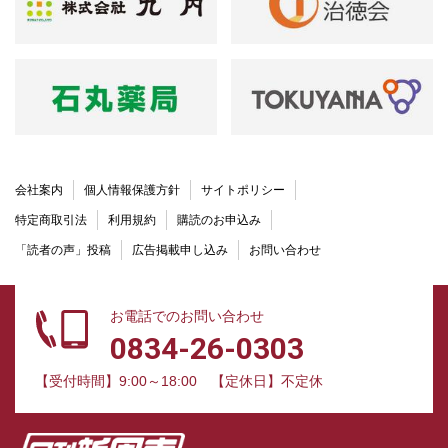
会社案内
個人情報保護方針
サイトポリシー
特定商取引法
利用規約
購読のお申込み
「読者の声」投稿
広告掲載申し込み
お問い合わせ
お電話でのお問い合わせ
0834-26-0303
【受付時間】9:00～18:00
【定休日】不定休