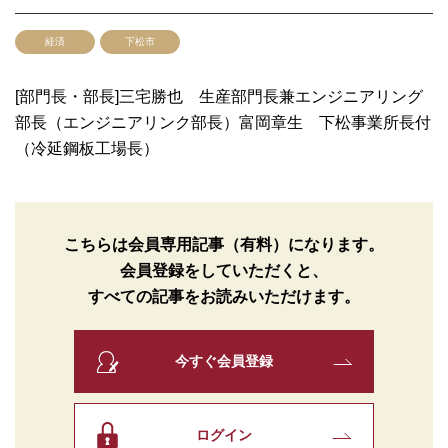
経済
下松市
[部門長・部長]三宅勝也 生産部門長兼エンジニアリング
部長（エンジニアリンク部長）富岡章生 下松事業所長付
（冷延鋼板工場長）
こちらは会員専用記事（有料）になります。
会員登録をしていただくと、
すべての記事をお読みいただけます。
今すぐ会員登録
ログイン