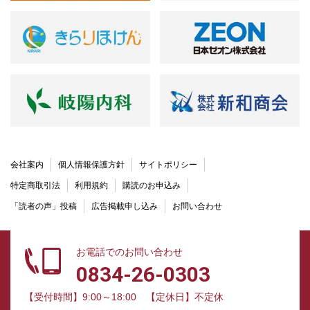
会社案内
個人情報保護方針
サイトポリシー
特定商取引法
利用規約
購読のお申込み
「読者の声」投稿
広告掲載申し込み
お問い合わせ
お電話でのお問い合わせ
0834-26-0303
【受付時間】9:00～18:00
【定休日】不定休