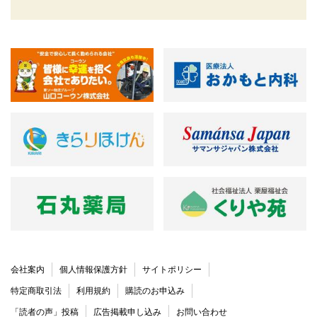
会社案内
個人情報保護方針
サイトポリシー
特定商取引法
利用規約
購読のお申込み
「読者の声」投稿
広告掲載申し込み
お問い合わせ