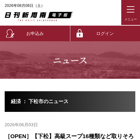
2026年08月08日（土）
お申込み
ログイン
ニュース
経済 ： 下松市のニュース
2026年06月03日
［OPEN］【下松】高級スープ16種類など取りそろ