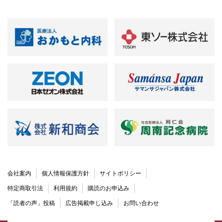
会社案内
個人情報保護方針
サイトポリシー
特定商取引法
利用規約
購読のお申込み
「読者の声」投稿
広告掲載申し込み
お問い合わせ