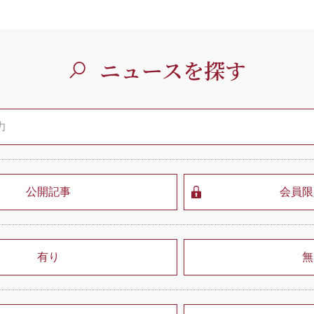
ニュースを探す
公開記事
会員限
有り
無