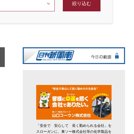
絞り込む
「安全で 安心して 長く勤められる会社」を
スローガンに、東ソー株式会社等の化学製品を