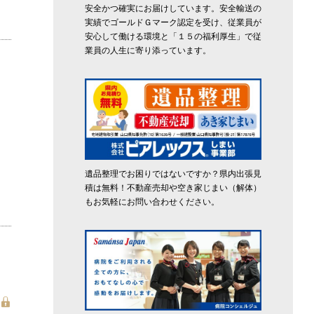
安全かつ確実にお届けしています。安全輸送の
実績でゴールドＧマーク認定を受け、従業員が
安心して働ける環境と「１５の福利厚生」で従
業員の人生に寄り添っています。
遺品整理でお困りではないですか？県内出張見
積は無料！不動産売却や空き家じまい（解体）
もお気軽にお問い合わせください。