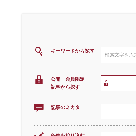
キーワードから探す
公開・会員限定
記事から探す
記事のミカタ
条件を絞り込む