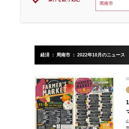
経済 ： 周南市 ： 2022年10月のニュース
2