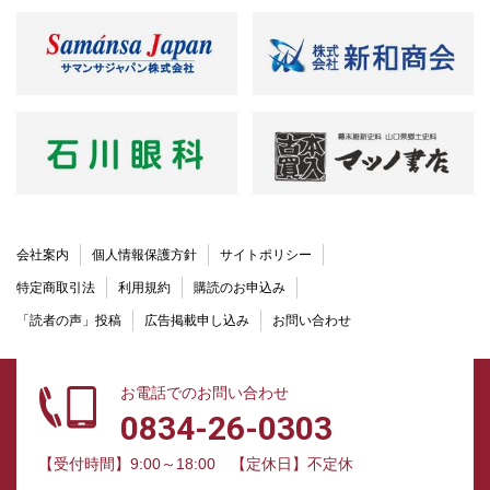
会社案内
個人情報保護方針
サイトポリシー
特定商取引法
利用規約
購読のお申込み
「読者の声」投稿
広告掲載申し込み
お問い合わせ
お電話でのお問い合わせ
0834-26-0303
【受付時間】9:00～18:00
【定休日】不定休