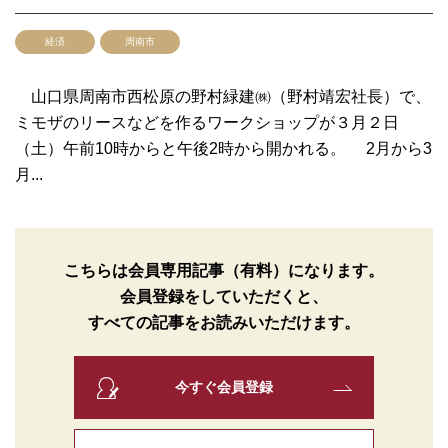
経済
周南市
山口県周南市西松原の野村緑建㈱（野村靖宏社長）で、
ミモザのリースなどを作るワークショップが３月２日
（土）午前10時からと午後2時から開かれる。 2月から3
月...
こちらは会員専用記事（有料）になります。
会員登録をしていただくと、
すべての記事をお読みいただけます。
今すぐ会員登録