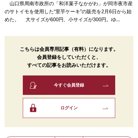
山口県周南市政所の「和洋菓子なかがわ」が同市夜市産
のサトイモを使用した“里芋ケーキ”の販売を2月6日から始
めた。 大サイズが600円、小サイズが300円。ゆ...
こちらは会員専用記事（有料）になります。
会員登録をしていただくと、
すべての記事をお読みいただけます。
今すぐ会員登録
ログイン