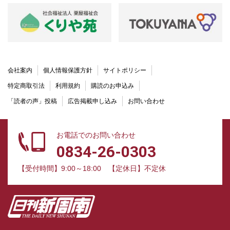
会社案内
個人情報保護方針
サイトポリシー
特定商取引法
利用規約
購読のお申込み
「読者の声」投稿
広告掲載申し込み
お問い合わせ
お電話でのお問い合わせ
0834-26-0303
【受付時間】9:00～18:00
【定休日】不定休