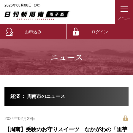
2026年08月06日（木）
お申込み
ログイン
ニュース
経済 ： 周南市のニュース
2024年02月29日
【周南】受験のお守りスイーツ なかがわの「里芋