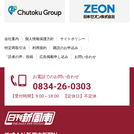
会社案内
個人情報保護方針
サイトポリシー
特定商取引法
利用規約
購読のお申込み
「読者の声」投稿
広告掲載申し込み
お問い合わせ
お電話でのお問い合わせ
0834-26-0303
【受付時間】9:00～18:00
【定休日】不定休