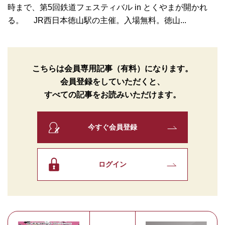
時まで、第5回鉄道フェスティバル in とくやまが開かれ
る。 JR西日本徳山駅の主催。入場無料。徳山...
こちらは会員専用記事（有料）になります。
会員登録をしていただくと、
すべての記事をお読みいただけます。
今すぐ会員登録
ログイン