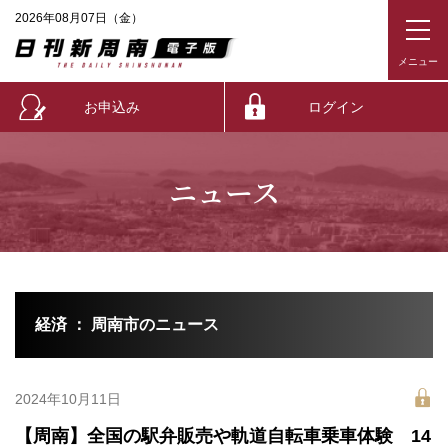
2026年08月07日（金）
お申込み
ログイン
ニュース
経済 ： 周南市のニュース
2024年10月11日
【周南】全国の駅弁販売や軌道自転車乗車体験 14