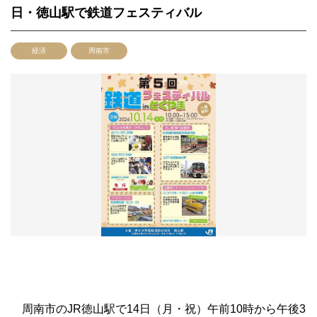
日・徳山駅で鉄道フェスティバル
経済
周南市
周南市のJR徳山駅で14日（月・祝）午前10時から午後3