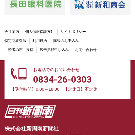
会社案内
個人情報保護方針
サイトポリシー
特定商取引法
利用規約
購読のお申込み
「読者の声」投稿
広告掲載申し込み
お問い合わせ
お電話でのお問い合わせ
0834-26-0303
【受付時間】9:00～18:00
【定休日】不定休
株式会社新周南新聞社