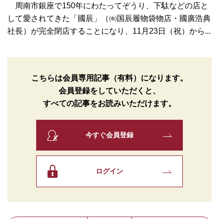
周南市銀座で150年にわたってぞうり、下駄などの店と
して愛されてきた「國辰」（㈲国辰履物袋物店・國廣浩典
社長）が完全閉店することになり、11月23日（祝）から...
こちらは会員専用記事（有料）になります。
会員登録をしていただくと、
すべての記事をお読みいただけます。
今すぐ会員登録
ログイン