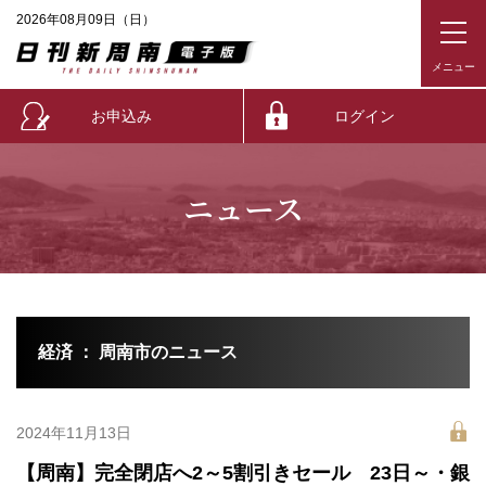
2026年08月09日（日）
お申込み
ログイン
ニュース
経済 ： 周南市のニュース
2024年11月13日
【周南】完全閉店へ2～5割引きセール 23日～・銀