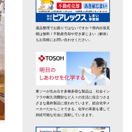
遺品整理でお困りではないですか？県内出張見
積は無料！不動産売却や空き家じまい（解体）
もお気軽にお問い合わせください。
東ソーが生み出す多種多様な製品は、社会イン
フラや耐久消費財など人々の生活に役立つさま
ざまな最終製品に使われています。総合化学メ
ーカーだからこそできる、化学の革新を通して
持続可能な社会に貢献していきます。