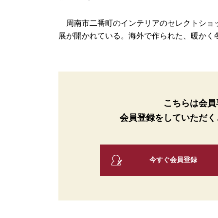
周南市二番町のインテリアのセレクトショップ
展が開かれている。海外で作られた、暖かく冬を
こちらは会員
会員登録をしていただく
今すぐ会員登録