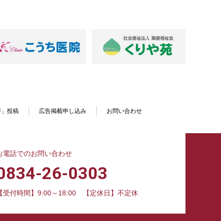
声」投稿
広告掲載申し込み
お問い合わせ
お電話でのお問い合わせ
0834-26-0303
【受付時間】9:00～18:00
【定休日】不定休