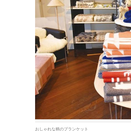
おしゃれな柄のブランケット