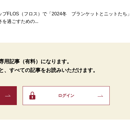
FLOS（フロス）で「2024冬 ブランケットとニットたち
過ごすための...
専用記事（有料）になります。
と、
すべての記事をお読みいただけます。
ログイン