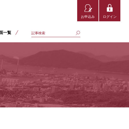
お申込み
ログイン
面一覧