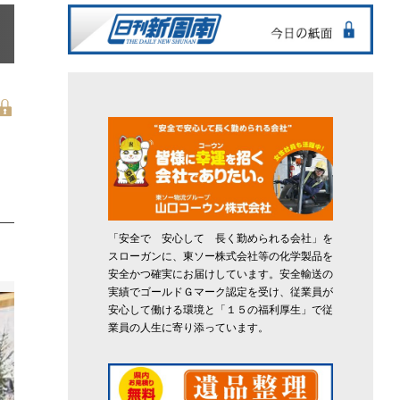
ト
「安全で 安心して 長く勤められる会社」を
スローガンに、東ソー株式会社等の化学製品を
安全かつ確実にお届けしています。安全輸送の
実績でゴールドＧマーク認定を受け、従業員が
安心して働ける環境と「１５の福利厚生」で従
業員の人生に寄り添っています。