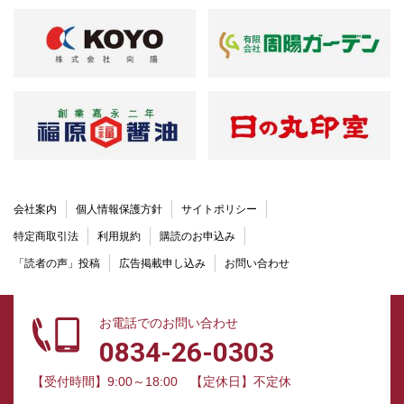
会社案内
個人情報保護方針
サイトポリシー
特定商取引法
利用規約
購読のお申込み
「読者の声」投稿
広告掲載申し込み
お問い合わせ
お電話でのお問い合わせ
0834-26-0303
【受付時間】9:00～18:00
【定休日】不定休