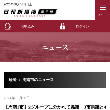
2026年08月08日（土）
お申込み
ログイン
ニュース
経済 ： 周南市のニュース
2024年11月28日
【周南3市】2グループに分かれて協議 3市県議と4