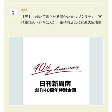
地域
【光】「歩いて暮らせる温かいまちづくりを」 室
積市場ん（いちばん）、室積商店会に経産大臣表彰