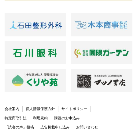
会社案内
個人情報保護方針
サイトポリシー
特定商取引法
利用規約
購読のお申込み
「読者の声」投稿
広告掲載申し込み
お問い合わせ