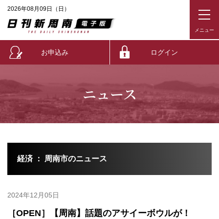
2026年08月09日（日）
お申込み
ログイン
ニュース
経済 ： 周南市のニュース
2024年12月05日
［OPEN］【周南】話題のアサイーボウルが！