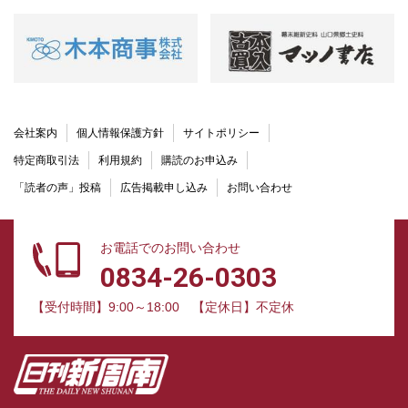
会社案内
個人情報保護方針
サイトポリシー
特定商取引法
利用規約
購読のお申込み
「読者の声」投稿
広告掲載申し込み
お問い合わせ
お電話でのお問い合わせ
0834-26-0303
【受付時間】9:00～18:00
【定休日】不定休