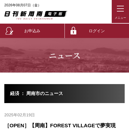
2026年08月07日（金）
お申込み
ログイン
ニュース
経済 ： 周南市のニュース
2025年02月19日
［OPEN］【周南】FOREST VILLAGEで夢実現