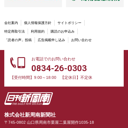
会社案内
個人情報保護方針
サイトポリシー
特定商取引法
利用規約
購読のお申込み
「読者の声」投稿
広告掲載申し込み
お問い合わせ
お電話でのお問い合わせ
0834-26-0303
【受付時間】9:00～18:00
【定休日】不定休
株式会社新周南新聞社
〒745-0802 山口県周南市栗屋二葉屋開作1035-18