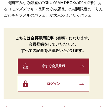
周南市みなみ銀座のTOKUYAMA DECKのD1の2階にあ
るコモンズデッキ（長田めぐみ店長）の期間限定の「りん
ごとキャラメルのパフェ」が大人のぜいたくパフェ...
こちらは会員専用記事（有料）になります。
会員登録をしていただくと、
すべての記事をお読みいただけます。
今すぐ会員登録
ログイン