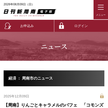
2026年08月09日（日）
お申込み
ログイン
ニュース
経済 ： 周南市のニュース
2025年12月09日
【周南】りんごとキャラメルのパフェ 「コモンズ