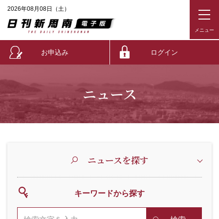
2026年08月08日（土）
お申込み
ログイン
ニュース
ニュースを探す
キーワードから探す