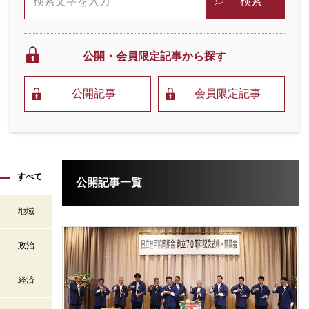
検索
公開・会員限定
記事から探す
公開記事
会員限定記事
すべて
公開記事一覧
地域
政治
経済