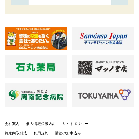
会社案内
個人情報保護方針
サイトポリシー
特定商取引法
利用規約
購読のお申込み