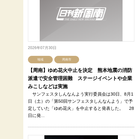
2026年07月30日
地域
周南市
【周南】ゆめ花火中止を決定 熊本地震の消防
派遣で安全管理困難 ステージイベントや企業
みこしなどは実施
サンフェスタしんなんよう実行委員会は30日、8月1
日（土）の「第50回サンフェスタしんなんよう」で予
定していた「ゆめ花火」を中止すると発表した。 28
日に発...