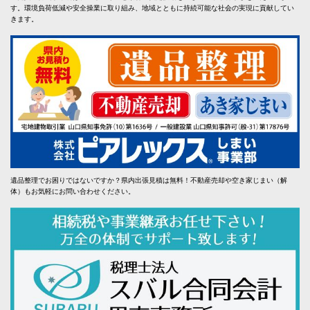
す。環境負荷低減や安全操業に取り組み、地域とともに持続可能な社会の実現に貢献してい
きます。
遺品整理でお困りではないですか？県内出張見積は無料！不動産売却や空き家じまい（解
体）もお気軽にお問い合わせください。