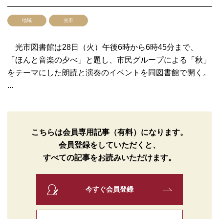
地域
光市
光市図書館は28日（火）午後6時から6時45分まで、
「ほんと音楽の夕べ」と題し、市民グループによる「秋」
をテーマにした朗読と演奏のイベントを同図書館で開く。
...
こちらは会員専用記事（有料）になります。
会員登録をしていただくと、
すべての記事をお読みいただけます。
今すぐ会員登録