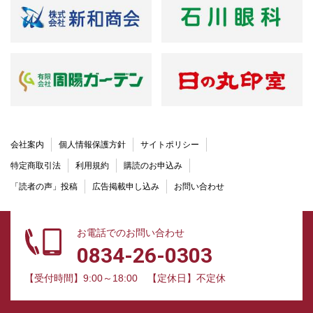
会社案内
個人情報保護方針
サイトポリシー
特定商取引法
利用規約
購読のお申込み
「読者の声」投稿
広告掲載申し込み
お問い合わせ
お電話でのお問い合わせ
0834-26-0303
【受付時間】9:00～18:00
【定休日】不定休