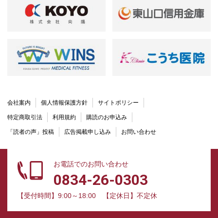
会社案内
個人情報保護方針
サイトポリシー
特定商取引法
利用規約
購読のお申込み
「読者の声」投稿
広告掲載申し込み
お問い合わせ
お電話でのお問い合わせ
0834-26-0303
【受付時間】9:00～18:00
【定休日】不定休