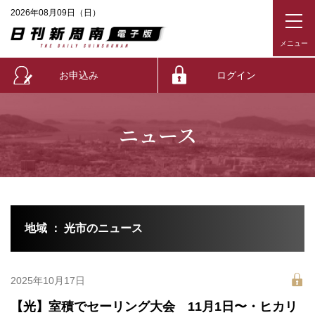
2026年08月09日（日）
お申込み
ログイン
ニュース
地域 ： 光市のニュース
2025年10月17日
【光】室積でセーリング大会 11月1日〜・ヒカリ