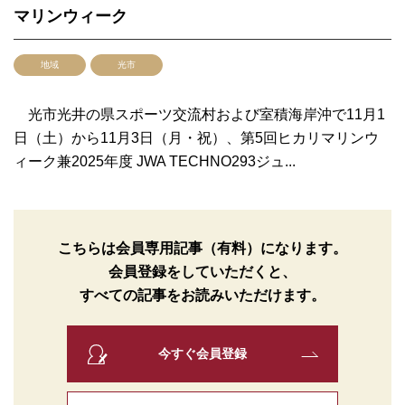
マリンウィーク
地域
光市
光市光井の県スポーツ交流村および室積海岸沖で11月1
日（土）から11月3日（月・祝）、第5回ヒカリマリンウ
ィーク兼2025年度 JWA TECHNO293ジュ...
こちらは会員専用記事（有料）になります。
会員登録をしていただくと、
すべての記事をお読みいただけます。
今すぐ会員登録