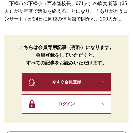
下松市の下松小（西本隆校長、671人）の吹奏楽部（35
人）が今年度で活動を終えることになり、「ありがとうコ
ンサート」が24日に同校の体育館で開かれ、200人が...
こちらは会員専用記事（有料）になります。
会員登録をしていただくと、
すべての記事をお読みいただけます。
今すぐ会員登録
ログイン