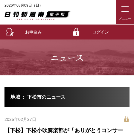
2026年08月09日（日）
お申込み
ログイン
ニュース
地域 ： 下松市のニュース
2025年02月27日
【下松】下松小吹奏楽部が「ありがとうコンサー