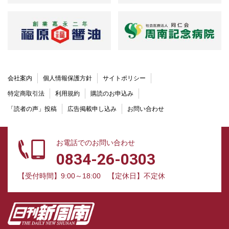
会社案内
個人情報保護方針
サイトポリシー
特定商取引法
利用規約
購読のお申込み
「読者の声」投稿
広告掲載申し込み
お問い合わせ
お電話でのお問い合わせ
0834-26-0303
【受付時間】9:00～18:00
【定休日】不定休