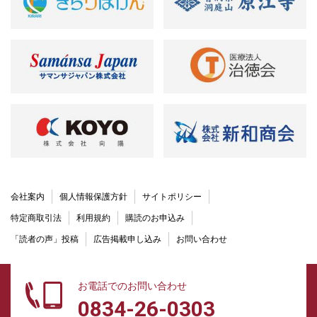
会社案内
個人情報保護方針
サイトポリシー
特定商取引法
利用規約
購読のお申込み
「読者の声」投稿
広告掲載申し込み
お問い合わせ
お電話でのお問い合わせ
0834-26-0303