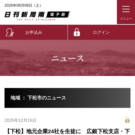
2026年08月08日（土）
お申込み
ログイン
ニュース
地域 ： 下松市のニュース
2025年12月15日
【下松】地元企業24社を生徒に 広銀下松支店・下