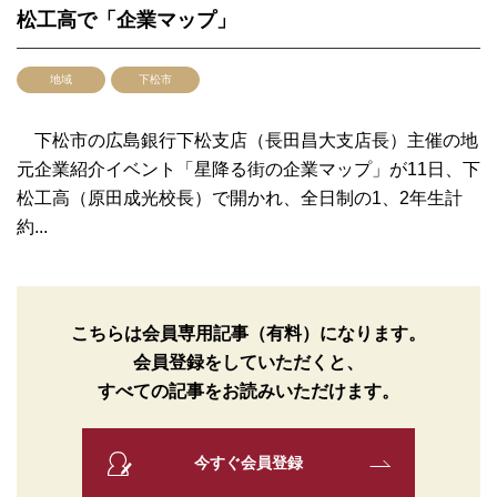
松工高で「企業マップ」
地域
下松市
下松市の広島銀行下松支店（長田昌大支店長）主催の地
元企業紹介イベント「星降る街の企業マップ」が11日、下
松工高（原田成光校長）で開かれ、全日制の1、2年生計
約...
こちらは会員専用記事（有料）になります。
会員登録をしていただくと、
すべての記事をお読みいただけます。
今すぐ会員登録