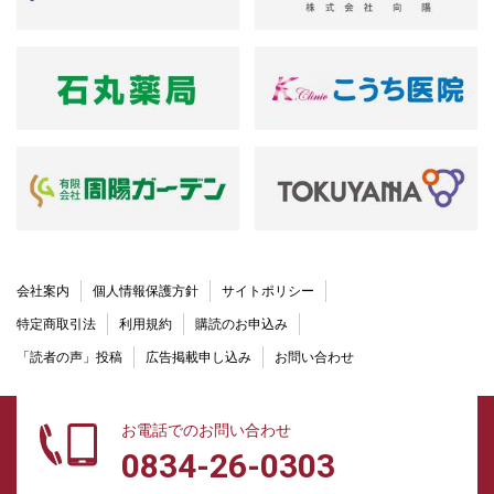
会社案内
個人情報保護方針
サイトポリシー
特定商取引法
利用規約
購読のお申込み
「読者の声」投稿
広告掲載申し込み
お問い合わせ
お電話でのお問い合わせ
0834-26-0303