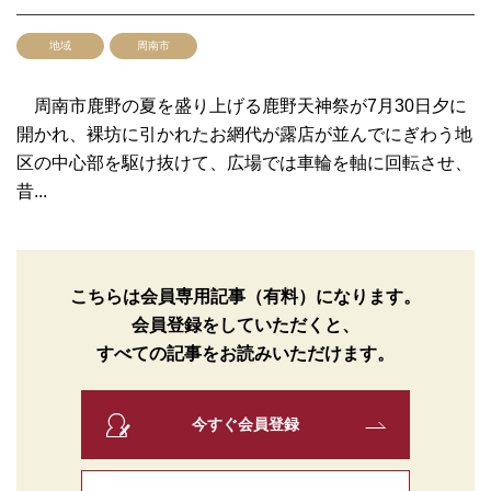
地域
周南市
周南市鹿野の夏を盛り上げる鹿野天神祭が7月30日夕に
開かれ、裸坊に引かれたお網代が露店が並んでにぎわう地
区の中心部を駆け抜けて、広場では車輪を軸に回転させ、
昔...
こちらは会員専用記事（有料）になります。
会員登録をしていただくと、
すべての記事をお読みいただけます。
今すぐ会員登録