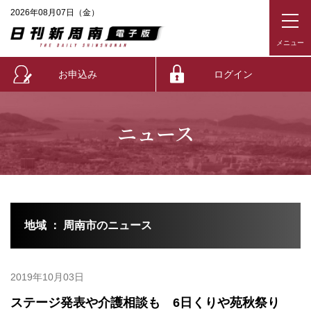
2026年08月07日（金）
お申込み
ログイン
ニュース
地域 ： 周南市のニュース
2019年10月03日
ステージ発表や介護相談も 6日くりや苑秋祭り