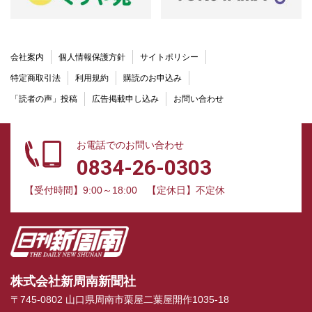
会社案内
個人情報保護方針
サイトポリシー
特定商取引法
利用規約
購読のお申込み
「読者の声」投稿
広告掲載申し込み
お問い合わせ
お電話でのお問い合わせ
0834-26-0303
【受付時間】9:00～18:00
【定休日】不定休
株式会社新周南新聞社
〒745-0802 山口県周南市栗屋二葉屋開作1035-18