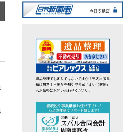
遺品整理でお困りではないですか？県内出張見
積は無料！不動産売却や空き家じまい（解体）
吹
もお気軽にお問い合わせください。
り