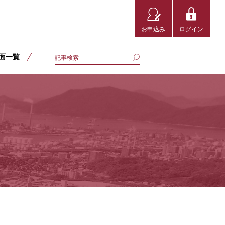
お申込み
ログイン
面一覧