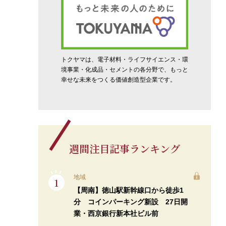
トクヤマは、電子材料・ライフサイエンス・環
境事業・化成品・セメントの各分野で、もっと
幸せな未来をつくる価値創造型企業です。
週間注目記事ランキング
地域
【周南】徳山駅新幹線口から徒歩1
分 コインパーキング新設 27日開
業・西京銀行新本社ビル前