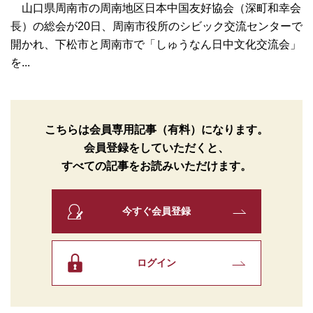
山口県周南市の周南地区日本中国友好協会（深町和幸会
長）の総会が20日、周南市役所のシビック交流センターで
開かれ、下松市と周南市で「しゅうなん日中文化交流会」
を...
こちらは会員専用記事（有料）になります。
会員登録をしていただくと、
すべての記事をお読みいただけます。
今すぐ会員登録
ログイン