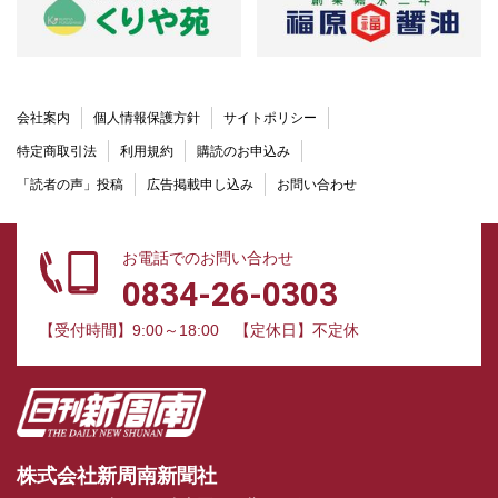
会社案内
個人情報保護方針
サイトポリシー
特定商取引法
利用規約
購読のお申込み
「読者の声」投稿
広告掲載申し込み
お問い合わせ
お電話でのお問い合わせ
0834-26-0303
【受付時間】9:00～18:00
【定休日】不定休
株式会社新周南新聞社