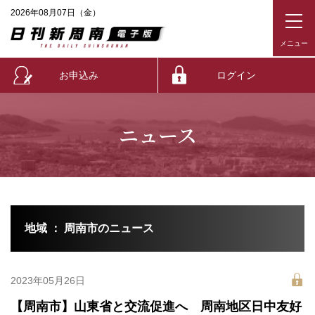
2026年08月07日（金）
お申込み
ログイン
ニュース
地域 ： 周南市のニュース
2023年05月26日
【周南市】山東省と交流促進へ 周南地区日中友好