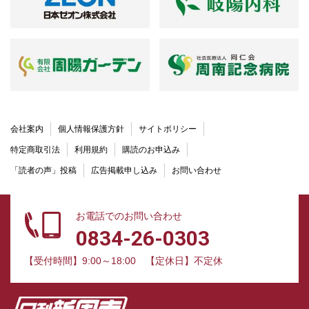
会社案内
個人情報保護方針
サイトポリシー
特定商取引法
利用規約
購読のお申込み
「読者の声」投稿
広告掲載申し込み
お問い合わせ
お電話でのお問い合わせ
0834-26-0303
【受付時間】9:00～18:00
【定休日】不定休