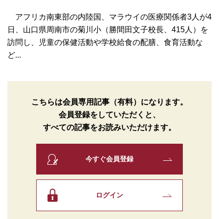
アフリカ南東部の内陸国、マラウイの医療関係者3人が4
日、山口県周南市の菊川小（勝間田文子校長、415人）を
訪問し、児童の保健活動や学校給食の配膳、食育活動な
ど...
こちらは会員専用記事（有料）になります。
会員登録をしていただくと、
すべての記事をお読みいただけます。
今すぐ会員登録
ログイン