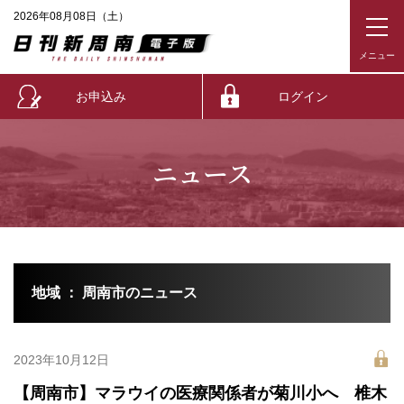
2026年08月08日（土）
お申込み
ログイン
ニュース
地域 ： 周南市のニュース
2023年10月12日
【周南市】マラウイの医療関係者が菊川小へ 椎木